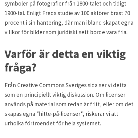
symboler på fotografier från 1800-talet och tidigt
1900-tal. Enligt Freds studie av 100 aktörer brast 70
procent i sin hantering, där man ibland skapat egna
villkor för bilder som juridiskt sett borde vara fria.
Varför är detta en viktig
fråga?
Från Creative Commons Sveriges sida ser vi detta
som en principiellt viktig diskussion. Om licenser
används på material som redan är fritt, eller om det
skapas egna “hitte-på-licenser”, riskerar vi att
urholka förtroendet för hela systemet.