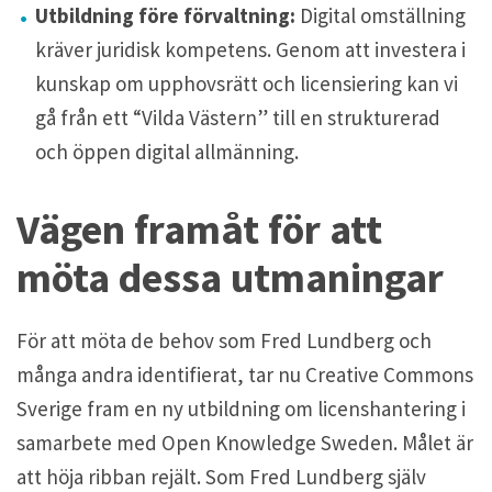
Utbildning före förvaltning:
Digital omställning
kräver juridisk kompetens. Genom att investera i
kunskap om upphovsrätt och licensiering kan vi
gå från ett “Vilda Västern” till en strukturerad
och öppen digital allmänning.
Vägen framåt för att
möta dessa utmaningar
För att möta de behov som Fred Lundberg och
många andra identifierat, tar nu Creative Commons
Sverige fram en ny utbildning om licenshantering i
samarbete med Open Knowledge Sweden. Målet är
att höja ribban rejält. Som Fred Lundberg själv