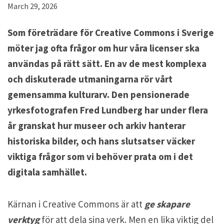
March 29, 2026
Som företrädare för Creative Commons i Sverige
möter jag ofta frågor om hur våra licenser ska
användas på rätt sätt. En av de mest komplexa
och diskuterade utmaningarna rör vårt
gemensamma kulturarv. Den pensionerade
yrkesfotografen Fred Lundberg har under flera
år granskat hur museer och arkiv hanterar
historiska bilder, och hans slutsatser väcker
viktiga frågor som vi behöver prata om i det
digitala samhället.
Kärnan i Creative Commons är att
ge skapare
verktyg
för att dela sina verk. Men en lika viktig del