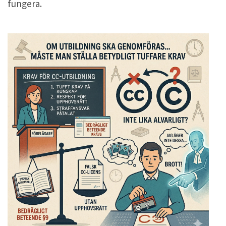
fungera.