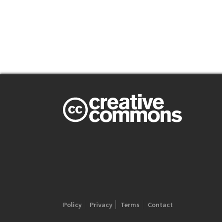
Policy
Privacy
Terms
Contact