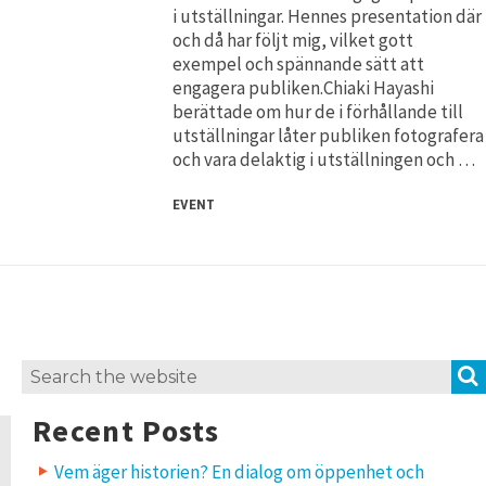
i utställningar. Hennes presentation där
och då har följt mig, vilket gott
exempel och spännande sätt att
engagera publiken.Chiaki Hayashi
berättade om hur de i förhållande till
utställningar låter publiken fotografera
och vara delaktig i utställningen och …
EVENT
Search
for:
Recent Posts
Vem äger historien? En dialog om öppenhet och