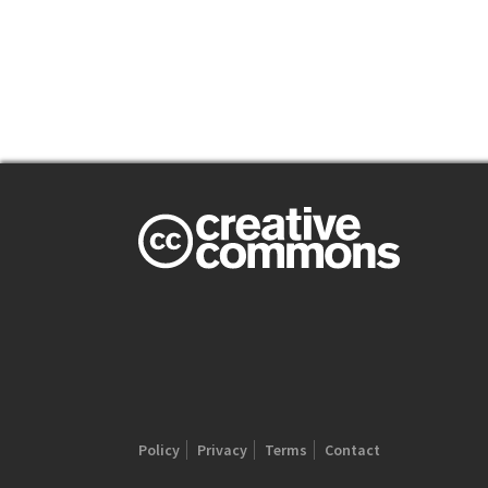
Policy
Privacy
Terms
Contact