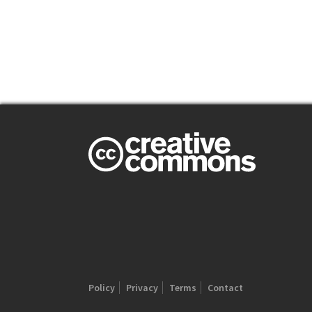
Policy
Privacy
Terms
Contact