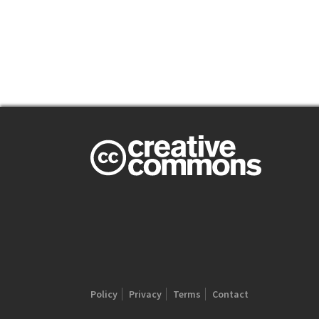
Policy
Privacy
Terms
Contact