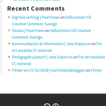
Recent Comments
Digitala verktyg | Pearltrees
on
Välkommen till
Creative Commons Sverige
Skolan | Pearltrees
on
Välkommen till Creative
Commons Sverige
Kommunikation & Information | Jens klassrum
on
För
att använda CC material
Pedagogisk plansch | Jens klassrum
on
För att använda
CC material
Filmer om CC för 5A/B | multimediabloggen
on
Filmer