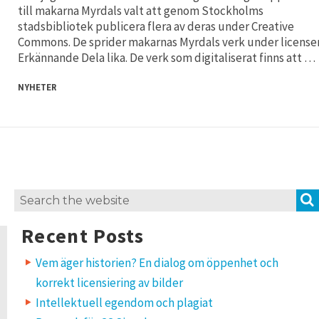
till makarna Myrdals valt att genom Stockholms
stadsbibliotek publicera flera av deras under Creative
Commons. De sprider makarnas Myrdals verk under license
Erkännande Dela lika. De verk som digitaliserat finns att …
NYHETER
Search
for:
Recent Posts
Vem äger historien? En dialog om öppenhet och
korrekt licensiering av bilder
Intellektuell egendom och plagiat