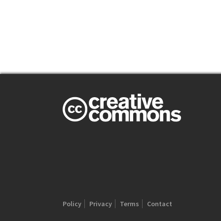
Policy
Privacy
Terms
Contact