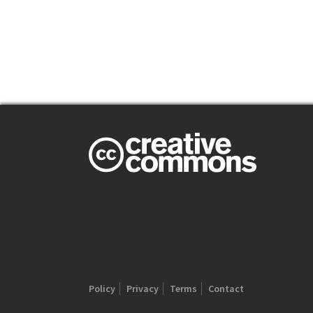
Policy
Privacy
Terms
Contact