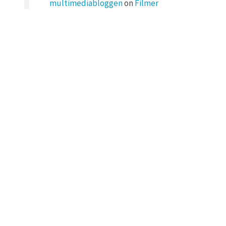
multimediabloggen
on
Filmer