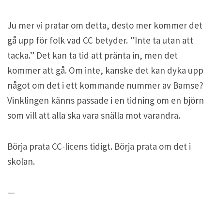
Ju mer vi pratar om detta, desto mer kommer det
gå upp för folk vad CC betyder. ”Inte ta utan att
tacka.” Det kan ta tid att pränta in, men det
kommer att gå. Om inte, kanske det kan dyka upp
något om det i ett kommande nummer av Bamse?
Vinklingen känns passade i en tidning om en björn
som vill att alla ska vara snälla mot varandra.
Börja prata CC-licens tidigt. Börja prata om det i
skolan.
—