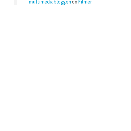
multimediabloggen
on
Filmer