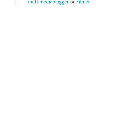
multimediabloggen
on
Filmer