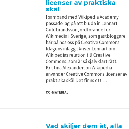
licenser av praktiska
skäl
I samband med Wikipedia Academy
passade jag på att bjuda in Lennart
Guldbrandsson, ordförande för
Wikimedia i Sverige, som gästbloggare
här på hos oss på Creative Commons.
Idagens inlägg skriver Lennart om
Wikipedias relation till Creative
Commons, som är så självklart rätt.
Kristina Alexanderson Wikipedia
använder Creative Commons licenser av
praktiska skäl Det finns ett …
CC-MATERIAL
Vad skiljer dem åt, alla