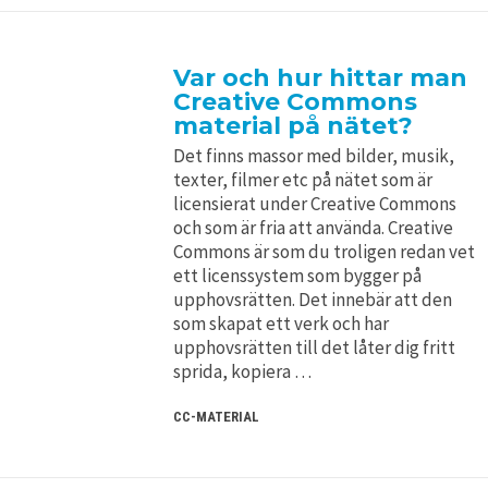
Var och hur hittar man
Creative Commons
material på nätet?
Det finns massor med bilder, musik,
texter, filmer etc på nätet som är
licensierat under Creative Commons
och som är fria att använda. Creative
Commons är som du troligen redan vet
ett licenssystem som bygger på
upphovsrätten. Det innebär att den
som skapat ett verk och har
upphovsrätten till det låter dig fritt
sprida, kopiera …
CC-MATERIAL