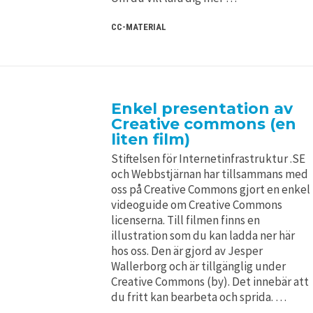
CC-MATERIAL
Enkel presentation av
Creative commons (en
liten film)
Stiftelsen för Internetinfrastruktur .SE
och Webbstjärnan har tillsammans med
oss på Creative Commons gjort en enkel
videoguide om Creative Commons
licenserna. Till filmen finns en
illustration som du kan ladda ner här
hos oss. Den är gjord av Jesper
Wallerborg och är tillgänglig under
Creative Commons (by). Det innebär att
du fritt kan bearbeta och sprida. …