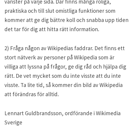
vänster på varje sida. Där finns många roliga,
praktiska och till slut omistliga funktioner som
kommer att ge dig bättre koll och snabba upp tiden
det tar för dig att hitta rätt information.
2) Fråga någon av Wikipedias faddrar. Det finns ett
stort nätverk av personer på Wikipedia som är
villiga att lyssna på frågor, ge dig råd och hjälpa dig
rätt. De vet mycket som du inte visste att du inte
visste. Ta lite tid, så kommer din bild av Wikipedia
att förändras för alltid.
Lennart Guldbrandsson, ordförande i Wikimedia
Sverige