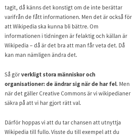
tagit, då känns det konstigt om de inte berättar
varifrån de fått informationen. Men det är också för
att Wikipedia ska kunna bli bättre. Om
informationen i tidningen är felaktig och källan är
Wikipedia – då är det bra att man får veta det. Då
kan man nämligen ändra det.
Så gör
verkligt stora människor och
organisationer: de ändrar sig när de har fel
. Men
när det gäller Creative Commons är vi wikipedianer
säkra på att vi har gjort rätt val.
Därför hoppas vi att du tar chansen att utnyttja
Wikipedia till fullo. Visste du till exempel att du