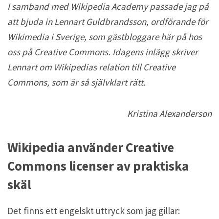
I samband med Wikipedia Academy passade jag på
att bjuda in Lennart Guldbrandsson, ordförande för
Wikimedia i Sverige, som gästbloggare här på hos
oss på Creative Commons. Idagens inlägg skriver
Lennart om Wikipedias relation till Creative
Commons, som är så självklart rätt.
Kristina Alexanderson
Wikipedia använder Creative
Commons licenser av praktiska
skäl
Det finns ett engelskt uttryck som jag gillar: