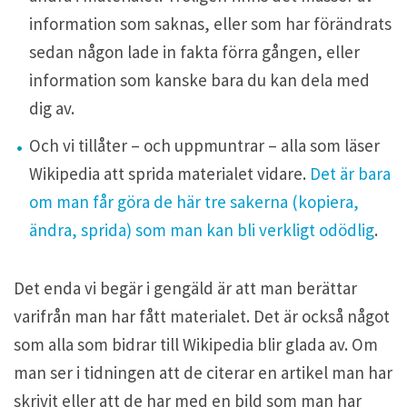
information som saknas, eller som har förändrats
sedan någon lade in fakta förra gången, eller
information som kanske bara du kan dela med
dig av.
Och vi tillåter – och uppmuntrar – alla som läser
Wikipedia att sprida materialet vidare.
Det är bara
om man får göra de här tre sakerna (kopiera,
ändra, sprida) som man kan bli verkligt odödlig
.
Det enda vi begär i gengäld är att man berättar
varifrån man har fått materialet. Det är också något
som alla som bidrar till Wikipedia blir glada av. Om
man ser i tidningen att de citerar en artikel man har
skrivit eller att de har med en bild som man har