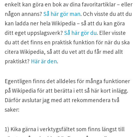
enkelt kan göra en bok av dina favoritartiklar – eller
någon annans?
Så här gör man
. Och visste du att du
kan ladda ner hela Wikipedia – så att du kan göra
ditt eget uppslagsverk?
Så här gör du
. Eller visste
du att det finns en praktisk funktion för när du ska
citera Wikipedia, så att du vet att du får med allt
praktiskt?
Här är den
.
Egentligen finns det alldeles för många funktioner
på Wikipedia för att berätta i ett så här kort inlägg.
Därför avslutar jag med att rekommendera två
saker:
1) Kika gärna i verktygsfältet som finns längst till