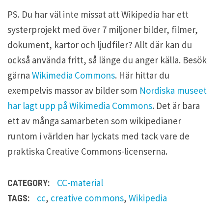
PS. Du har väl inte missat att Wikipedia har ett
systerprojekt med över 7 miljoner bilder, filmer,
dokument, kartor och ljudfiler? Allt där kan du
också använda fritt, så länge du anger källa. Besök
gärna
Wikimedia Commons
. Här hittar du
exempelvis massor av bilder som
Nordiska museet
har lagt upp på Wikimedia Commons
. Det är bara
ett av många samarbeten som wikipedianer
runtom i världen har lyckats med tack vare de
praktiska Creative Commons-licenserna.
CC-material
CATEGORY:
cc
,
creative commons
,
Wikipedia
TAGS: