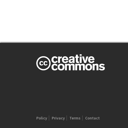
Policy
Privacy
Terms
Contact