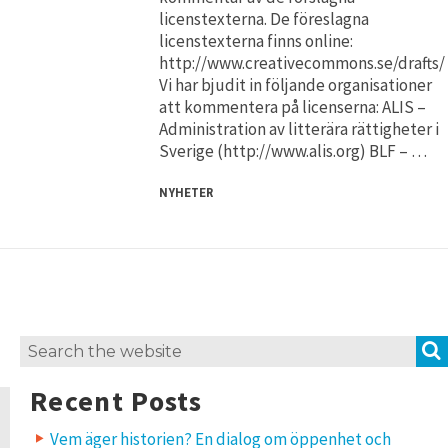
licenstexterna. De föreslagna
licenstexterna finns online:
http://www.creativecommons.se/drafts/
Vi har bjudit in följande organisationer
att kommentera på licenserna: ALIS –
Administration av litterära rättigheter i
Sverige (http://www.alis.org) BLF – …
NYHETER
Search
for:
Recent Posts
Vem äger historien? En dialog om öppenhet och