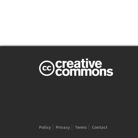
Policy
Privacy
Terms
Contact