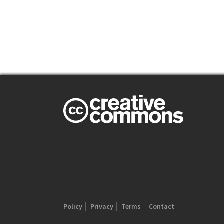
Policy
Privacy
Terms
Contact