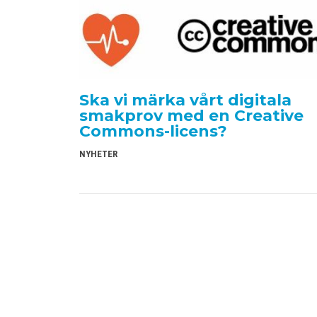
Ska vi märka vårt digitala
smakprov med en Creative
Commons-licens?
NYHETER