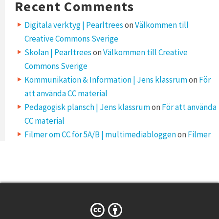
Recent Comments
Digitala verktyg | Pearltrees
on
Välkommen till
Creative Commons Sverige
Skolan | Pearltrees
on
Välkommen till Creative
Commons Sverige
Kommunikation & Information | Jens klassrum
on
För
att använda CC material
Pedagogisk plansch | Jens klassrum
on
För att använda
CC material
Filmer om CC för 5A/B | multimediabloggen
on
Filmer