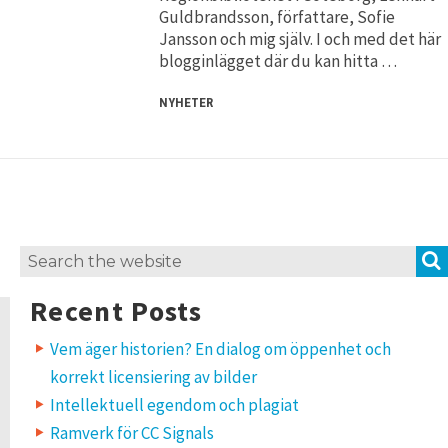
Guldbrandsson, författare, Sofie
Jansson och mig själv. I och med det här
blogginlägget där du kan hitta …
NYHETER
Search
for:
Recent Posts
Vem äger historien? En dialog om öppenhet och
korrekt licensiering av bilder
Intellektuell egendom och plagiat
Ramverk för CC Signals