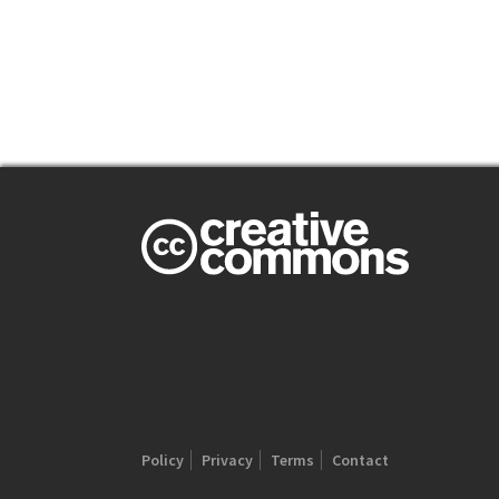
Policy
Privacy
Terms
Contact