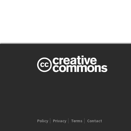
Policy
Privacy
Terms
Contact