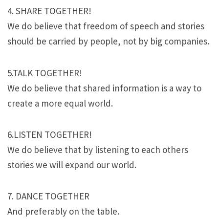
4. SHARE TOGETHER!
We do believe that freedom of speech and stories
should be carried by people, not by big companies.
5.TALK TOGETHER!
We do believe that shared information is a way to
create a more equal world.
6.LISTEN TOGETHER!
We do believe that by listening to each others
stories we will expand our world.
7. DANCE TOGETHER
And preferably on the table.