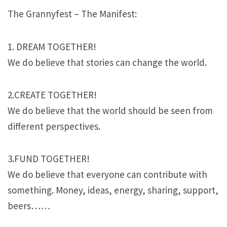
The Grannyfest – The Manifest:
1. DREAM TOGETHER!
We do believe that stories can change the world.
2.CREATE TOGETHER!
We do believe that the world should be seen from
different perspectives.
3.FUND TOGETHER!
We do believe that everyone can contribute with
something. Money, ideas, energy, sharing, support,
beers……