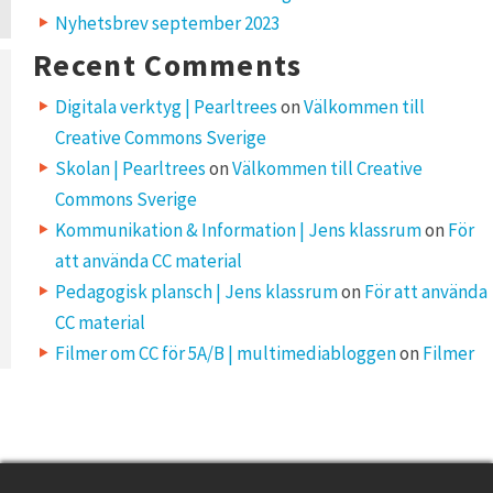
Nyhetsbrev september 2023
Recent Comments
Digitala verktyg | Pearltrees
on
Välkommen till
Creative Commons Sverige
Skolan | Pearltrees
on
Välkommen till Creative
Commons Sverige
Kommunikation & Information | Jens klassrum
on
För
att använda CC material
Pedagogisk plansch | Jens klassrum
on
För att använda
CC material
Filmer om CC för 5A/B | multimediabloggen
on
Filmer