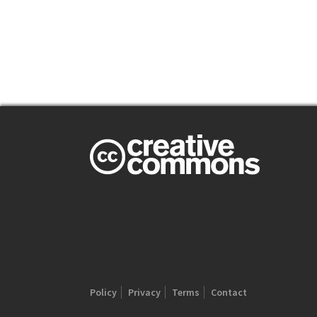
Policy
Privacy
Terms
Contact