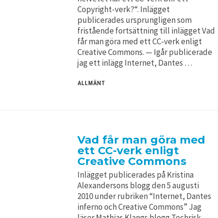
Copyright-verk?“. Inlägget
publicerades ursprungligen som
fristående fortsättning till inlägget Vad
får man göra med ett CC-verk enligt
Creative Commons. — Igår publicerade
jag ett inlägg Internet, Dantes …
ALLMÄNT
Vad får man göra med
ett CC-verk enligt
Creative Commons
Inlägget publicerades på Kristina
Alexandersons blogg den 5 augusti
2010 under rubriken “Internet, Dantes
inferno och Creative Commons” Jag
läser Mathias Klangs blogg Techrisk