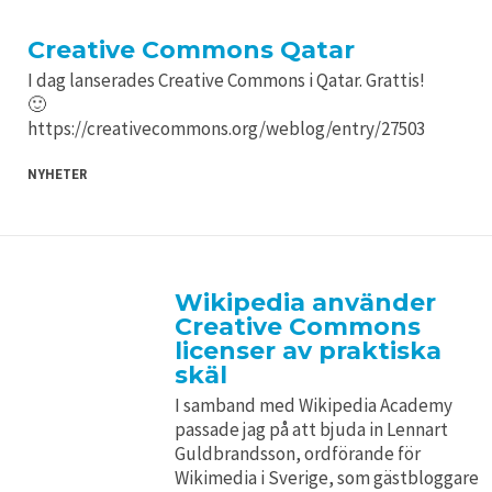
Creative Commons Qatar
I dag lanserades Creative Commons i Qatar. Grattis!
🙂
https://creativecommons.org/weblog/entry/27503
NYHETER
Wikipedia använder
Creative Commons
licenser av praktiska
skäl
I samband med Wikipedia Academy
passade jag på att bjuda in Lennart
Guldbrandsson, ordförande för
Wikimedia i Sverige, som gästbloggare