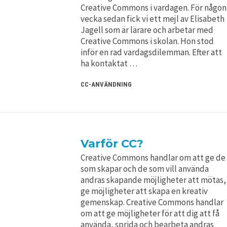
Creative Commons i vardagen. För någon
vecka sedan fick vi ett mejl av Elisabeth
Jagell som är lärare och arbetar med
Creative Commons i skolan. Hon stod
inför en rad vardagsdilemman. Efter att
ha kontaktat …
CC-ANVÄNDNING
Varför CC?
Creative Commons handlar om att ge de
som skapar och de som vill använda
andras skapande möjligheter att mötas,
ge möjligheter att skapa en kreativ
gemenskap. Creative Commons handlar
om att ge möjligheter för att dig att få
använda, sprida och bearbeta andras