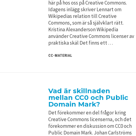
här på hos oss på Creative Commons.
Idagens inlägg skriver Lennart om
Wikipedias relation till Creative
Commons, som är så självklart rätt.
Kristina Alexanderson Wikipedia
använder Creative Commons licenser av
praktiska skäl Det finns ett …
CC-MATERIAL
Vad är skillnaden
mellan CC0 och Public
Domain Mark?
Det förekommer en del frågor kring
Creative Commons licenserna, och det
förekommer en diskussion om CC0 och
Public Domain Mark. Johan Carlströms