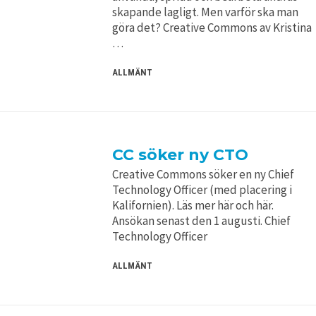
skapande lagligt. Men varför ska man
göra det? Creative Commons av Kristina
…
ALLMÄNT
CC söker ny CTO
Creative Commons söker en ny Chief
Technology Officer (med placering i
Kalifornien). Läs mer här och här.
Ansökan senast den 1 augusti. Chief
Technology Officer
ALLMÄNT